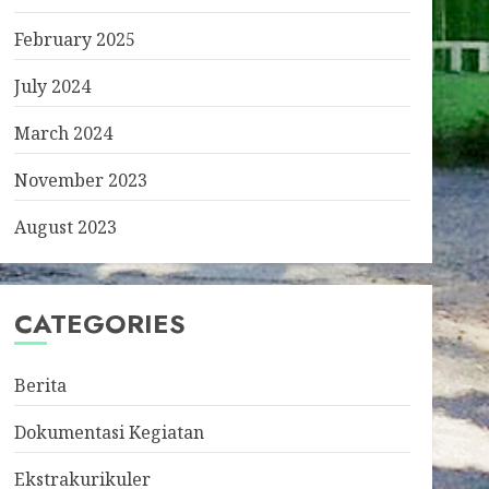
February 2025
July 2024
March 2024
November 2023
August 2023
CATEGORIES
Berita
Dokumentasi Kegiatan
Ekstrakurikuler