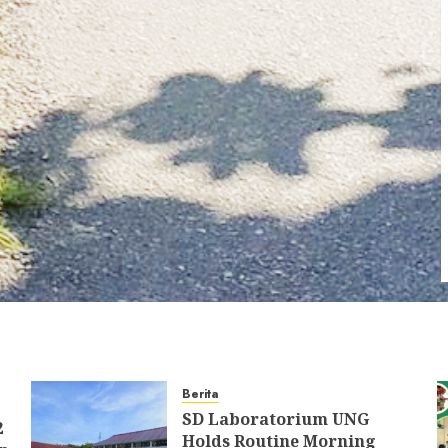
Berita
SD Laboratorium UNG
2
Holds Routine Morning