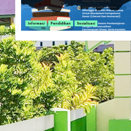
Informasi
Pendidikan
Sosialisasi