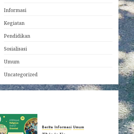
Informasi
Kegiatan
Pendidikan
Sosialisasi
Umum
Uncategorized
Berita
Informasi
Umum