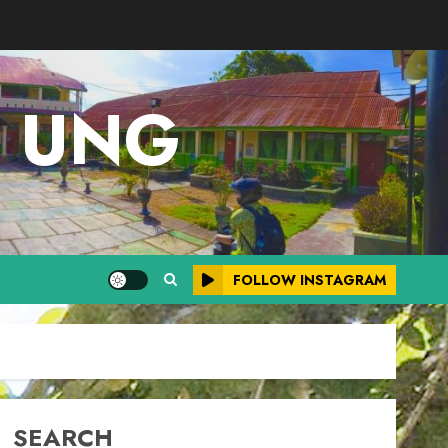
M UNG
FOLLOW INSTAGRAM
SEARCH