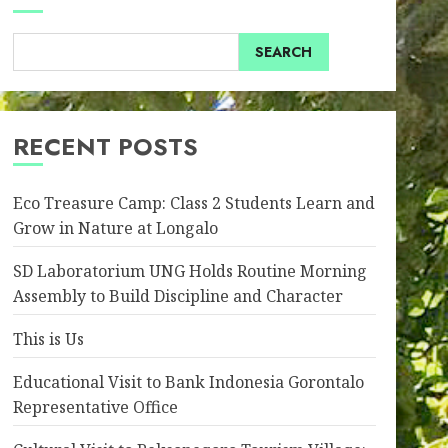
SEARCH
RECENT POSTS
Eco Treasure Camp: Class 2 Students Learn and
Grow in Nature at Longalo
SD Laboratorium UNG Holds Routine Morning
Assembly to Build Discipline and Character
This is Us
Educational Visit to Bank Indonesia Gorontalo
Representative Office