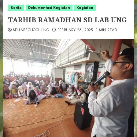
Berita
Dokumentasi Kegiatan
Kegiatan
TARHIB RAMADHAN SD LAB UNG
SD LABSCHOOL UNG
FEBRUARY 26, 2025
1 MIN READ