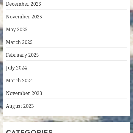
December 2025
November 2025
May 2025
March 2025
February 2025
July 2024
March 2024
November 2023
August 2023
CATEGORIES