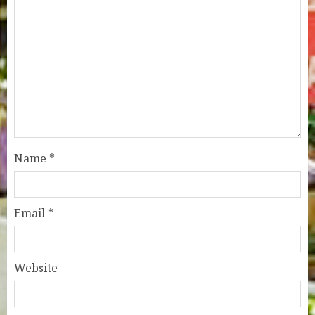
Name
*
Email
*
Website