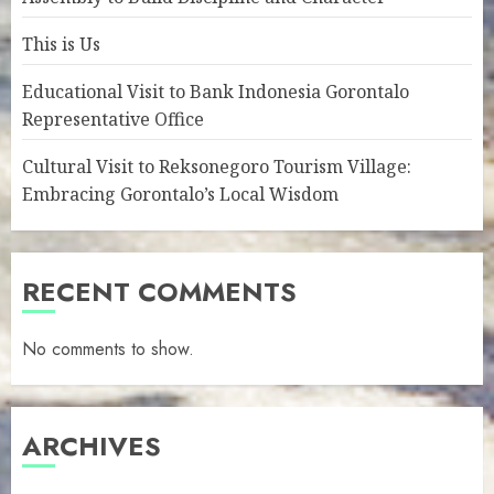
This is Us
Educational Visit to Bank Indonesia Gorontalo
Representative Office
Cultural Visit to Reksonegoro Tourism Village:
Embracing Gorontalo’s Local Wisdom
RECENT COMMENTS
No comments to show.
ARCHIVES