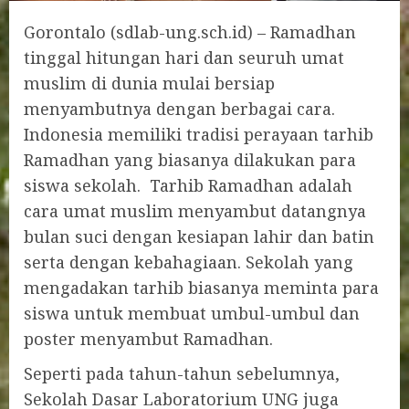
Gorontalo (sdlab-ung.sch.id) – Ramadhan
tinggal hitungan hari dan seuruh umat
muslim di dunia mulai bersiap
menyambutnya dengan berbagai cara.
Indonesia memiliki tradisi perayaan tarhib
Ramadhan yang biasanya dilakukan para
siswa sekolah. Tarhib Ramadhan adalah
cara umat muslim menyambut datangnya
bulan suci dengan kesiapan lahir dan batin
serta dengan kebahagiaan. Sekolah yang
mengadakan tarhib biasanya meminta para
siswa untuk membuat umbul-umbul dan
poster menyambut Ramadhan.
Seperti pada tahun-tahun sebelumnya,
Sekolah Dasar Laboratorium UNG juga