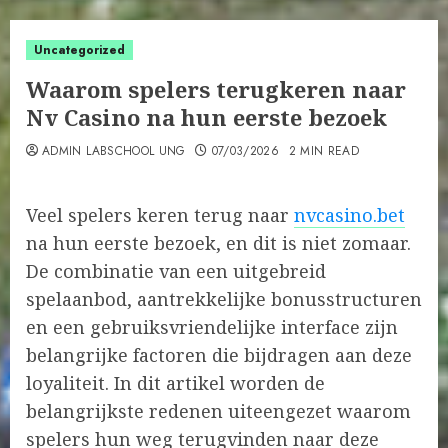
Uncategorized
Waarom spelers terugkeren naar
Nv Casino na hun eerste bezoek
ADMIN LABSCHOOL UNG
07/03/2026
2 MIN READ
Veel spelers keren terug naar
nvcasino.bet
na hun eerste bezoek, en dit is niet zomaar.
De combinatie van een uitgebreid
spelaanbod, aantrekkelijke bonusstructuren
en een gebruiksvriendelijke interface zijn
belangrijke factoren die bijdragen aan deze
loyaliteit. In dit artikel worden de
belangrijkste redenen uiteengezet waarom
spelers hun weg terugvinden naar deze