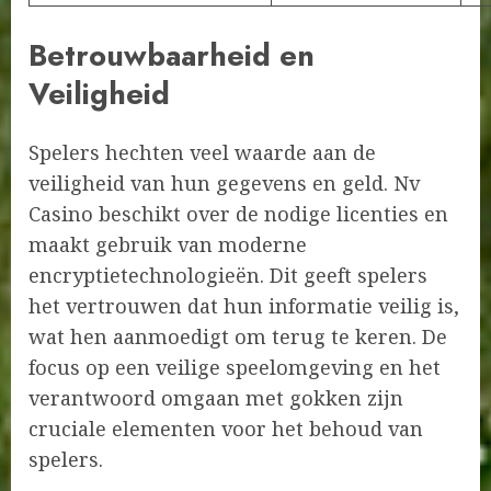
Betrouwbaarheid en
Veiligheid
Spelers hechten veel waarde aan de
veiligheid van hun gegevens en geld. Nv
Casino beschikt over de nodige licenties en
maakt gebruik van moderne
encryptietechnologieën. Dit geeft spelers
het vertrouwen dat hun informatie veilig is,
wat hen aanmoedigt om terug te keren. De
focus op een veilige speelomgeving en het
verantwoord omgaan met gokken zijn
cruciale elementen voor het behoud van
spelers.