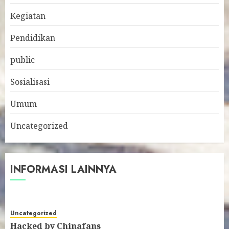
Kegiatan
Pendidikan
public
Sosialisasi
Umum
Uncategorized
INFORMASI LAINNYA
Uncategorized
Hacked by Chinafans