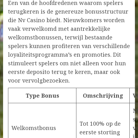
Een van de hoofdredenen waarom spelers
terugkeren is de genereuze bonusstructuur
die Nv Casino biedt. Nieuwkomers worden
vaak verwelkomd met aantrekkelijke
welkomstbonussen, terwijl bestaande
spelers kunnen profiteren van verschillende
loyaliteitsprogramma’s en promoties. Dit
stimuleert spelers om niet alleen voor hun
eerste deposito terug te keren, maar ook
voor vervolgbezoeken.
Type Bonus
Omschrijving
V
M
s
Tot 100% op de
Welkomstbonus
ve
eerste storting
i