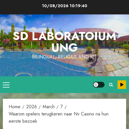
Skip
10/08/2026
10:19:42
to
content
SD LABORATOIUM
UNG
BILINGUAL, RELIGIUS AND ICT
Primary
Menu
Home
2026
March
7
Waarom spelers terugkeren naar Nv Casino na hun
eerste bezoek