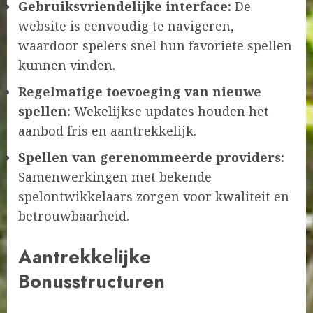
Gebruiksvriendelijke interface:
De
website is eenvoudig te navigeren,
waardoor spelers snel hun favoriete spellen
kunnen vinden.
Regelmatige toevoeging van nieuwe
spellen:
Wekelijkse updates houden het
aanbod fris en aantrekkelijk.
Spellen van gerenommeerde providers:
Samenwerkingen met bekende
spelontwikkelaars zorgen voor kwaliteit en
betrouwbaarheid.
Aantrekkelijke
Bonusstructuren