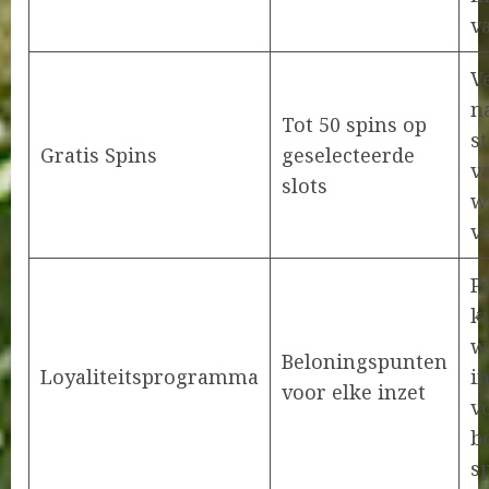
v
V
n
Tot 50 spins op
st
Gratis Spins
geselecteerde
v
slots
w
ve
P
k
w
Beloningspunten
Loyaliteitsprogramma
i
voor elke inzet
v
b
sp