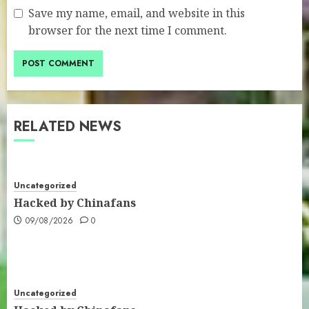
Save my name, email, and website in this
browser for the next time I comment.
RELATED NEWS
Uncategorized
Hacked by Chinafans
09/08/2026
0
Uncategorized