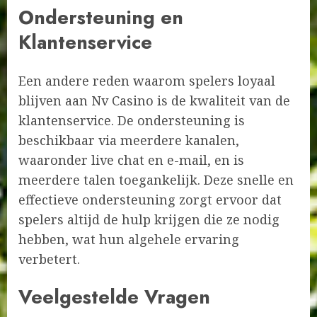
Ondersteuning en
Klantenservice
Een andere reden waarom spelers loyaal
blijven aan Nv Casino is de kwaliteit van de
klantenservice. De ondersteuning is
beschikbaar via meerdere kanalen,
waaronder live chat en e-mail, en is
meerdere talen toegankelijk. Deze snelle en
effectieve ondersteuning zorgt ervoor dat
spelers altijd de hulp krijgen die ze nodig
hebben, wat hun algehele ervaring
verbetert.
Veelgestelde Vragen