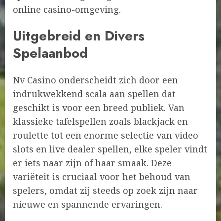
online casino-omgeving.
Uitgebreid en Divers
Spelaanbod
Nv Casino onderscheidt zich door een
indrukwekkend scala aan spellen dat
geschikt is voor een breed publiek. Van
klassieke tafelspellen zoals blackjack en
roulette tot een enorme selectie van video
slots en live dealer spellen, elke speler vindt
er iets naar zijn of haar smaak. Deze
variëteit is cruciaal voor het behoud van
spelers, omdat zij steeds op zoek zijn naar
nieuwe en spannende ervaringen.