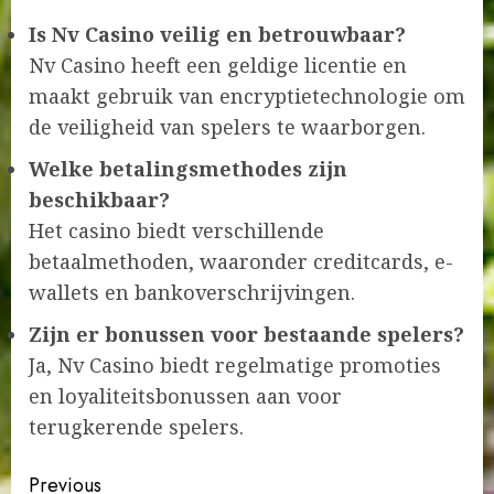
Is Nv Casino veilig en betrouwbaar?
Nv Casino heeft een geldige licentie en
maakt gebruik van encryptietechnologie om
de veiligheid van spelers te waarborgen.
Welke betalingsmethodes zijn
beschikbaar?
Het casino biedt verschillende
betaalmethoden, waaronder creditcards, e-
wallets en bankoverschrijvingen.
Zijn er bonussen voor bestaande spelers?
Ja, Nv Casino biedt regelmatige promoties
en loyaliteitsbonussen aan voor
terugkerende spelers.
Post
Previous