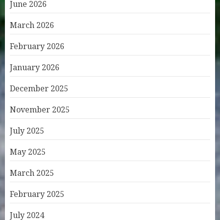
June 2026
March 2026
February 2026
January 2026
December 2025
November 2025
July 2025
May 2025
March 2025
February 2025
July 2024