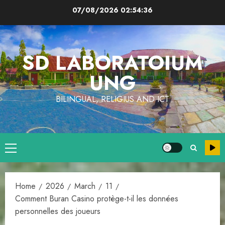
Skip
07/08/2026
02:54:37
to
content
SD LABORATOIUM
UNG
BILINGUAL, RELIGIUS AND ICT
Primary
Menu
Home
2026
March
11
Comment Buran Casino protège-t-il les données
personnelles des joueurs