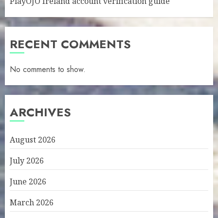
PlayOJO Ireland account verification guide
RECENT COMMENTS
No comments to show.
ARCHIVES
August 2026
July 2026
June 2026
March 2026