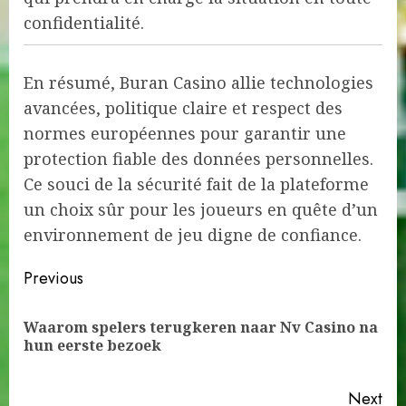
confidentialité.
En résumé, Buran Casino allie technologies
avancées, politique claire et respect des
normes européennes pour garantir une
protection fiable des données personnelles.
Ce souci de la sécurité fait de la plateforme
un choix sûr pour les joueurs en quête d’un
environnement de jeu digne de confiance.
Post
Previous
navigation
Waarom spelers terugkeren naar Nv Casino na
Pre
hun eerste bezoek
pos
Next