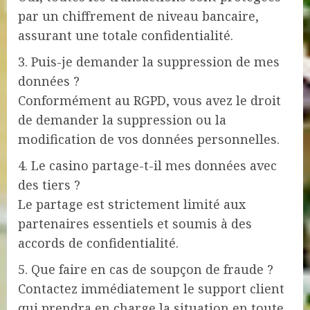
par un chiffrement de niveau bancaire,
assurant une totale confidentialité.
3. Puis-je demander la suppression de mes
données ?
Conformément au RGPD, vous avez le droit
de demander la suppression ou la
modification de vos données personnelles.
4. Le casino partage-t-il mes données avec
des tiers ?
Le partage est strictement limité aux
partenaires essentiels et soumis à des
accords de confidentialité.
5. Que faire en cas de soupçon de fraude ?
Contactez immédiatement le support client
qui prendra en charge la situation en toute