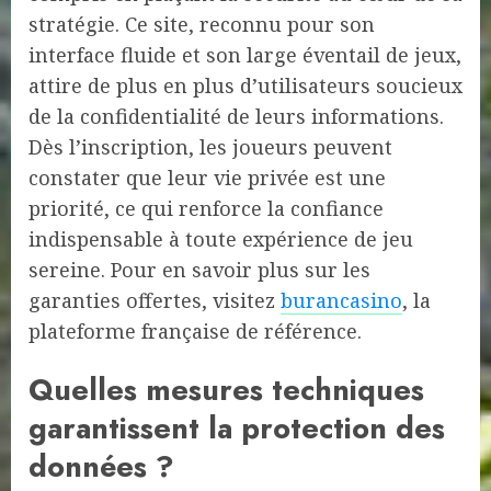
stratégie. Ce site, reconnu pour son
interface fluide et son large éventail de jeux,
attire de plus en plus d’utilisateurs soucieux
de la confidentialité de leurs informations.
Dès l’inscription, les joueurs peuvent
constater que leur vie privée est une
priorité, ce qui renforce la confiance
indispensable à toute expérience de jeu
sereine. Pour en savoir plus sur les
garanties offertes, visitez
burancasino
, la
plateforme française de référence.
Quelles mesures techniques
garantissent la protection des
données ?