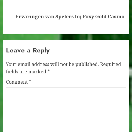
Next
Ervaringen van Spelers bij Foxy Gold Casino
post:
Leave a Reply
Your email address will not be published.
Required
fields are marked
*
Comment
*