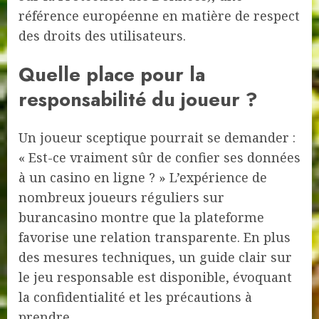
référence européenne en matière de respect
des droits des utilisateurs.
Quelle place pour la
responsabilité du joueur ?
Un joueur sceptique pourrait se demander :
« Est-ce vraiment sûr de confier ses données
à un casino en ligne ? » L’expérience de
nombreux joueurs réguliers sur
burancasino montre que la plateforme
favorise une relation transparente. En plus
des mesures techniques, un guide clair sur
le jeu responsable est disponible, évoquant
la confidentialité et les précautions à
prendre.