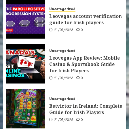
Uncategorized
Leovegas account verification
guide for Irish players
21/07/2026
0
Uncategorized
Leovegas App Review: Mobile
Casino & Sportsbook Guide
for Irish Players
21/07/2026
0
Uncategorized
Betvictor in Ireland: Complete
Guide for Irish Players
21/07/2026
0