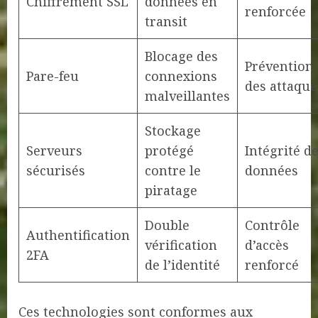
Chiffrement SSL
données en
renforcée
transit
Blocage des
Prévention
Pare-feu
connexions
des attaque
malveillantes
Stockage
Serveurs
protégé
Intégrité d
sécurisés
contre le
données
piratage
Double
Contrôle
Authentification
vérification
d’accès
2FA
de l’identité
renforcé
Ces technologies sont conformes aux