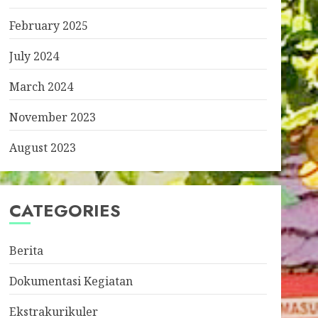
February 2025
July 2024
March 2024
November 2023
August 2023
CATEGORIES
Berita
Dokumentasi Kegiatan
Ekstrakurikuler