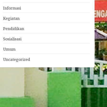
Informasi
Kegiatan
Pendidikan
Sosialisasi
Umum
Uncategorized