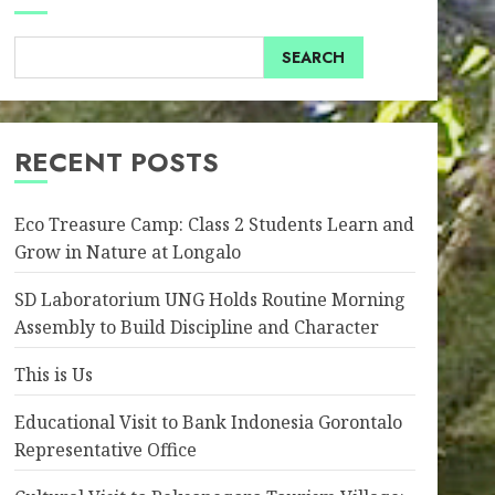
SEARCH
RECENT POSTS
Eco Treasure Camp: Class 2 Students Learn and
Grow in Nature at Longalo
SD Laboratorium UNG Holds Routine Morning
Assembly to Build Discipline and Character
This is Us
Educational Visit to Bank Indonesia Gorontalo
Representative Office