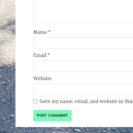
Name
*
Email
*
Website
Save my name, email, and website in this