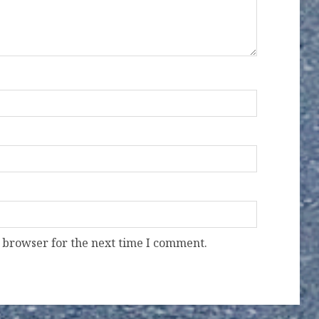
 browser for the next time I comment.