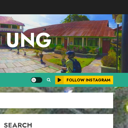
M UNG
FOLLOW INSTAGRAM
SEARCH